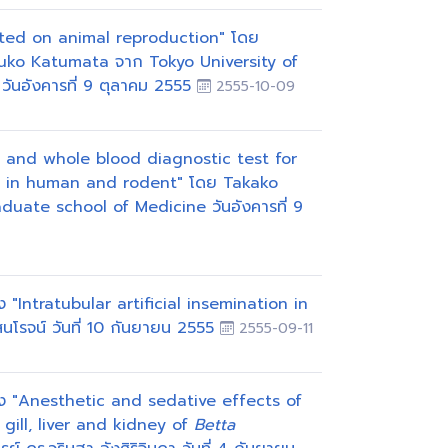
ated on animal reproduction" โดย
suko Katumata จาก Tokyo University of
ันอังคารที่ 9 ตุลาคม 2555
2555-10-09
d and whole blood diagnostic test for
y in human and rodent" โดย Takako
uate school of Medicine วันอังคารที่ 9
 "Intratubular artificial insemination in
สนโรจน์ วันที่ 10 กันยายน 2555
2555-09-11
อง "Anesthetic and sedative effects of
 gill, liver and kidney of
Betta