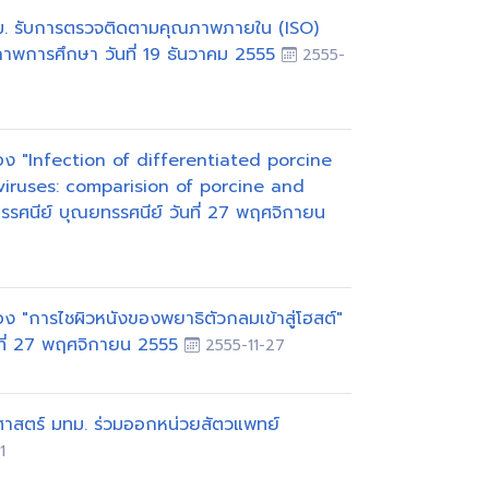
. รับการตรวจติดตามคุณภาพภายใน (ISO)
ภาพการศึกษา วันที่ 19 ธันวาคม 2555
2555-
ง "Infection of differentiated porcine
 viruses: comparision of porcine and
รรศนีย์ บุณยทรรศนีย์ วันที่ 27 พฤศจิกายน
 "การไชผิวหนังของพยาธิตัวกลมเข้าสู่โฮสต์"
นที่ 27 พฤศจิกายน 2555
2555-11-27
สตร์ มทม. ร่วมออกหน่วยสัตวแพทย์
1