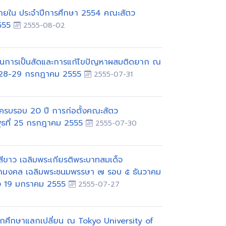
ยใน ประจำปีการศึกษา 2554 คณะสัตว
2555
2555-08-02
้นการเป็นสัดและการแก้ไขปัญหาผสมติดยาก ณ
ที 28-29 กรกฏาคม 2555
2555-07-31
รบรอบ 20 ปี การก่อตั้งคณะสัตว
ุธที่ 25 กรกฎาคม 2555
2555-07-30
ีขาว เฉลิมพระเกียรติพระบาทสมเด็จ
ธีมหามงคล เฉลิมพระชนมพรรษา ๗ รอบ ๕ ธันวาคม
ถึง 19 มกราคม 2555
2555-07-27
ศึกษาแลกเปลี่ยน ณ Tokyo University of