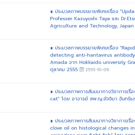
∎ ประมวลภาพบรรยายพิเศษเรื่อง "Upd
Professer Kazuyoshi Taya และ Dr.Et
Agriculture and Technology, Japan ว
∎ ประมวลภาพบรรยายพิเศษเรื่อง "Rapi
detecting anti-hantavirus antibod
Amada จาก Hokkaido university Grad
ตุลาคม 2555
2555-10-09
∎ ประมวลภาพการสัมมนาทางวิชาการเรื่อง
cat" โดย อาจารย์ สพ.ญ.อัจจิมา จันทร์แ
∎ ประมวลภาพการสัมมนาทางวิชาการเรื่
clove oil on histological changes in