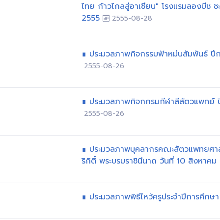
ไทย ก้าวไกลสู่อาเซียน" โรงแรมลองบีช ชะ
2555
2555-08-28
∎ ประมวลภาพกิจกรรมฟ้าหม่นสัมพันธ์ ปี
2555-08-26
∎ ประมวลภาพกิจกกรมกีฬาสีสัตวแพทย์ ป
2555-08-26
∎ ประมวลภาพบุคลากรคณะสัตวแพทยศาสตร์
ริกิติ์ พระบรมราชินีนาถ วันที่ 10 สิงหาค
∎ ประมวลภาพพิธีไหว้ครูประจำปีการศึกษ