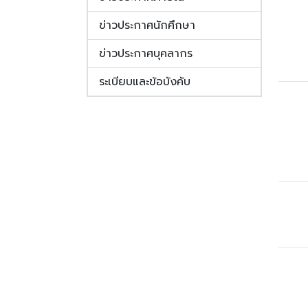
ข่าวประกาศนักศึกษา
ข่าวประกาศบุคลากร
ระเบียบและข้อบังคับ