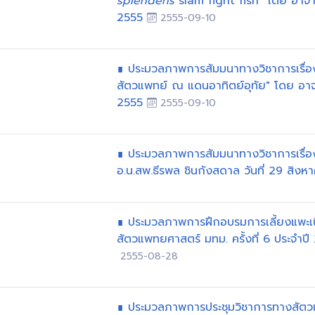
spiendens
siam fight fish" โดย อาจารย
2555
2555-09-10
∎ ประมวลภาพการสัมมนาทางวิชาการเรื่อ
สัตวแพทย์ ณ แดนอาทิตย์อุทัย" โดย อา
2555
2555-09-10
∎ ประมวลภาพการสัมมนาทางวิชาการเรื่
อ.น.สพ.ธีรพล ชินกังสดาล วันที่ 29 สิง
∎ ประมวลภาพการฝึกอบรมการเลี้ยงแพะเน
สัตวแพทยศาสตร์ มทม. ครั้งที่ 6 ประจำป
2555-08-28
∎ ประมวลภาพการประชุมวิชาการทางสัตวแพท