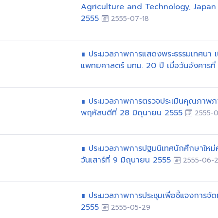
Agriculture and Technology, Japan ป
2555
2555-07-18
∎ ประมวลภาพการแสดงพระธรรมเทศนา เนื
แพทยศาสตร์ มทม. 20 ปี เมื่อวันอังคาร
∎ ประมวลภาพการตรวจประเมินคุณภาพภาย
พฤหัสบดีที่ 28 มิถุนายน 2555
2555-0
∎ ประมวลภาพการปฐมนิเทศนักศึกษาใหม่
วันเสาร์ที่ 9 มิถุนายน 2555
2555-06-
∎ ประมวลภาพการประชุมเพื่อชี้แจงการจั
2555
2555-05-29