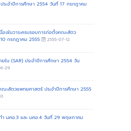
ระจำปีการศึกษา 2554 วันที่ 17 กรกฎาคม
่องในวาระครบรอบการก่อตั้งคณะสัตว
ที่ 10 กรกฎาคม 2555
2555-07-12
ใน (SAR) ประจำปีการศึกษา 2554 วัน
6-29
คณะสัตวแพทยศาสตร์ ประจำปีการศึกษา 2555
20
ดทำ มคอ.3 และ มคอ.4 วันที่ 29 พฤษภาคม