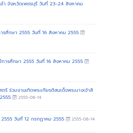
อำ จังหวัดเพชรบุรี วันที่ 23-24 สิงหาคม
การศึกษา 2555 วันที่ 16 สิงหาคม 2555
ีการศึกษา 2555 วันที่ 16 สิงหาคม 2555
 ร่วมงานเทิดพระเกียรติสมเด็จพระนางเจ้าสิ
ม 2555
2555-08-14
า 2555 วันที่ 12 กรกฏาคม 2555
2555-08-14