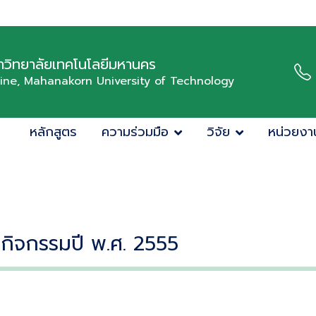
วิทยาลัยเทคโนโลยีมหานคร
cine, Mahanakorn University of Technology
หลักสูตร
ความร่วมมือ
วิจัย
หน่วยงา
วกิจกรรมปี พ.ศ. 2555