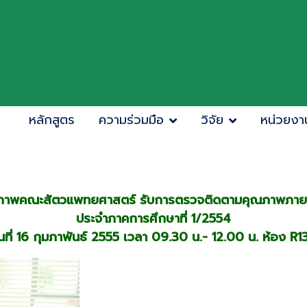
หลักสูตร
ความร่วมมือ
วิจัย
หน่วยงา
ภาพคณะสัตวแพทยศาสตร์ รับการตรวจติดตามคุณภาพภายใ
ประจำภาคการศึกษาที่ 1/2554
ันที่ 16 กุมภาพันธ์ 2555 เวลา 09.30 น.- 12.00 น. ห้อง R1