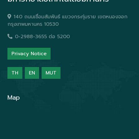
140 ถนนเชื่อมสัมพันธ์ แขวงกระทุ่มราย เขตหนองจอก
กรุงเทพมหานคร 10530
0-2988-3655 ต่อ 5200
Privacy Notice
TH
EN
MUT
Map