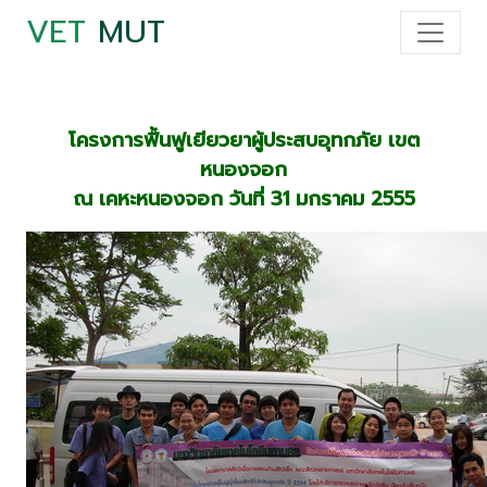
VET
MUT
โครงการฟื้นฟูเยียวยาผู้ประสบอุทกภัย เขต
หนองจอก
ณ เคหะหนองจอก วันที่ 31 มกราคม 2555