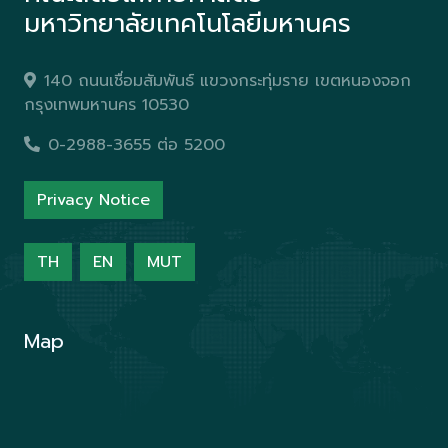
มหาวิทยาลัยเทคโนโลยีมหานคร
140 ถนนเชื่อมสัมพันธ์ แขวงกระทุ่มราย เขตหนองจอก
กรุงเทพมหานคร 10530
0-2988-3655 ต่อ 5200
Privacy Notice
TH
EN
MUT
Map