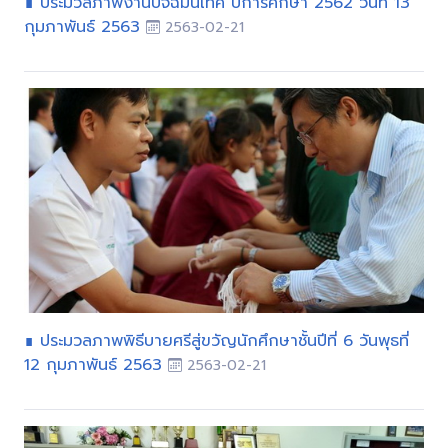
∎ ประมวลภาพงานปัจฉิมนิเทศ ปีการศึกษา 2562 วันที่ 13
กุมภาพันธ์ 2563
2563-02-21
∎ ประมวลภาพพิธีบายศรีสู่ขวัญนักศึกษาชั้นปีที่ 6 วันพุธที่
12 กุมภาพันธ์ 2563
2563-02-21