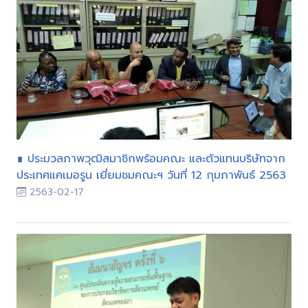
∎ ประมวลภาพวุฒิสมาชิกพร้อมคณะ และตัวแทนบริษัทจาก
ประเทศแคเมอรูน เยี่ยมชมคณะฯ วันที่ 12 กุมภาพันธ์ 2563
2563-02-17