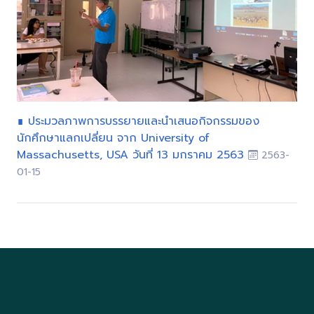
∎ ประมวลภาพการบรรยายและนำเสนอกิจกรรมของ
นักศึกษาแลกเปลี่ยน จาก University of
Massachusetts, USA วันที่ 13 มกราคม 2563
2563-
01-15