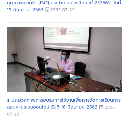
คุณภาพภายใน (ISO) ประจำภาคการศึกษาที่ 2/2562 วันที่
19 มิถุนายน 2563
2563-07-22
∎ ประมวลภาพการอบรมการใช้งานเพื่อการจัดการเรียนการ
สอนผ่านระบบออนไลน์ วันที่ 18 มิถุนายน 2563
2563-
07-22