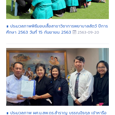
∎ ประมวลภาพพิธีมอบเสื้อสาขาวิชาการพยาบาลสัตว์ ปีการ
ศึกษา 2563 วันที่ 15 กันยายน 2563
2563-09-20
∎ ประมวลภาพ ผศ.น.สพ.ดร.สำราญ บรรณจิรกุล เข้าหารือ