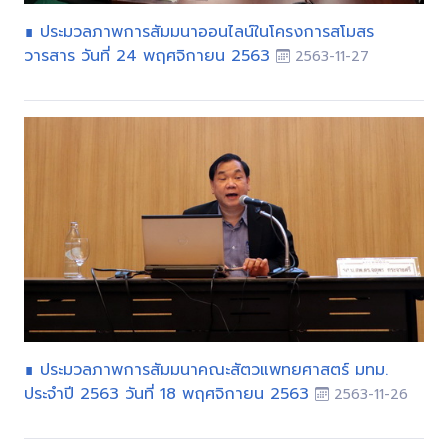
∎ ประมวลภาพการสัมมนาออนไลน์ในโครงการสโมสร
วารสาร วันที่ 24 พฤศจิกายน 2563
2563-11-27
∎ ประมวลภาพการสัมมนาคณะสัตวแพทยศาสตร์ มทม.
ประจำปี 2563 วันที่ 18 พฤศจิกายน 2563
2563-11-26