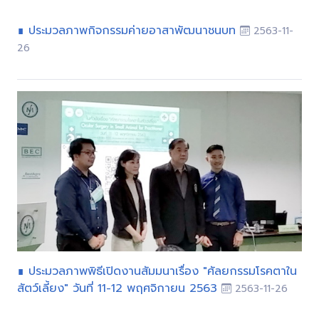
∎ ประมวลภาพกิจกรรมค่ายอาสาพัฒนาชนบท
2563-11-
26
∎ ประมวลภาพพิธีเปิดงานสัมมนาเรื่อง "ศัลยกรรมโรคตาใน
สัตว์เลี้ยง" วันที่ 11-12 พฤศจิกายน 2563
2563-11-26