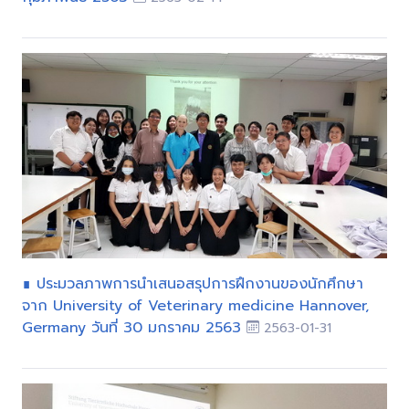
∎ ประมวลภาพการนำเสนอสรุปการฝึกงานของนักศึกษา
จาก University of Veterinary medicine Hannover,
Germany วันที่ 30 มกราคม 2563
2563-01-31