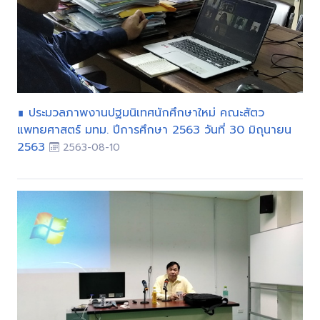
∎ ประมวลภาพงานปฐมนิเทศนักศึกษาใหม่ คณะสัตว
แพทยศาสตร์ มทม. ปีการศึกษา 2563 วันที่ 30 มิถุนายน
2563
2563-08-10