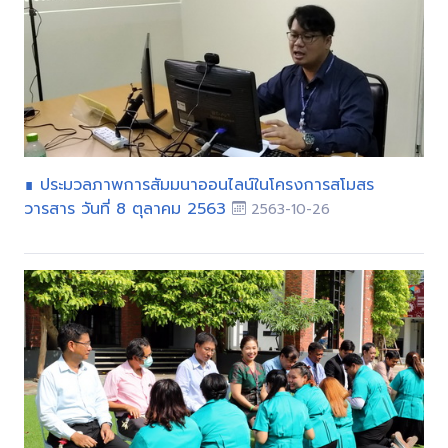
∎ ประมวลภาพการสัมมนาออนไลน์ในโครงการสโมสร
วารสาร วันที่ 8 ตุลาคม 2563
2563-10-26