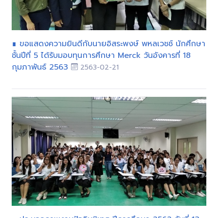
∎ ขอแสดงความยินดีกับนายอิสระพงษ์ พหลเวชช์ นักศึกษา
ชั้นปีที่ 5 ได้รับมอบทุนการศึกษา Merck วันอังคารที่ 18
กุมภาพันธ์ 2563
2563-02-21