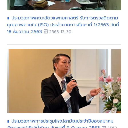
∎ ประมวลภาพคณะสัตวแพทยศาสตร์ รับการตรวจติดตาม
คุณภาพภายใน (ISO) ประจำภาคการศึกษาที่ 1/2563 วันที่
18 ธันวาคม 2563
2563-12-30
∎ ประมวลภาพการประชุมใหญ่สามัญประจำปีของสมาคม