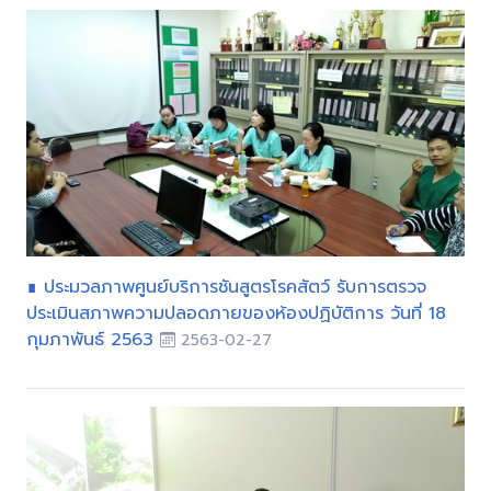
∎ ประมวลภาพศูนย์บริการชันสูตรโรคสัตว์ รับการตรวจ
ประเมินสภาพความปลอดภายของห้องปฏิบัติการ วันที่ 18
กุมภาพันธ์ 2563
2563-02-27