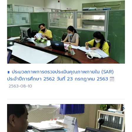
∎ ประมวลภาพการตรวจประเมินคุณภาพภายใน (SAR)
ประจำปีการศึกษา 2562 วันที่ 23 กรกฎาคม 2563
2563-08-10