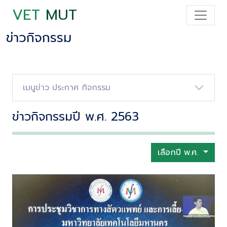
VET
MUT
ข่าวกิจกรรม
เมนูข่าว ประกาศ กิจกรรม
ข่าวกิจกรรมปี พ.ศ. 2563
เลือกปี พ.ศ.