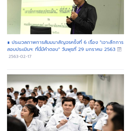
∎ ประมวลภาพการสัมมนาสัญจรครั้งที่ 6 เรื่อง "เจาะลึกการ
สอบประเมินฯ: ที่นี่มีคำตอบ" วันพุธที่ 29 มกราคม 2563
2563-02-17