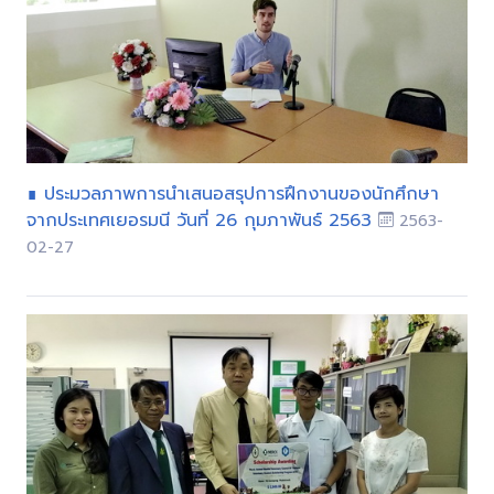
∎ ประมวลภาพการนำเสนอสรุปการฝึกงานของนักศึกษา
จากประเทศเยอรมนี วันที่ 26 กุมภาพันธ์ 2563
2563-
02-27