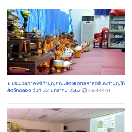
∎ ประมวลภาพพิธีทำบุญคณะสัตวแพทยศาสตร์และทำบุญให้
สัตว์ทดลอง วันที่ 22 มกราคม 2562
2563-01-31