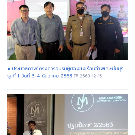
∎ ประมวลภาพโครงการอบรมผู้ต้องขังเรือนจำพิเศษมีนบุรี
รุ่นที่ 1 วันที่ 3-4 ธันวาคม 2563
2563-12-15