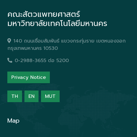
คณะสัตวแพทยศาสตร์
มหาวิทยาลัยเทคโนโลยีมหานคร
140 ถนนเชื่อมสัมพันธ์ แขวงกระทุ่มราย เขตหนองจอก
กรุงเทพมหานคร 10530
0-2988-3655 ต่อ 5200
Privacy Notice
TH
EN
MUT
Map