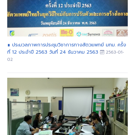
∎ ประมวลภาพการประชุมวิชาการทางสัตวแพทย์ มทม. ครั้ง
ที่ 12 ประจำปี 2563 วันที่ 24 ธันวาคม 2563
2563-01-
02