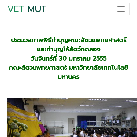
VET
MUT
ประมวลภาพพิธีทำบุญคณะสัตวแพทยศาสตร์
และทำบุญให้สัตว์ทดลอง
วันจันทร์ที่ 30 มกราคม 2555
คณะสัตวแพทยศาสตร์ มหาวิทยาลัยเทคโนโลยี
มหานคร