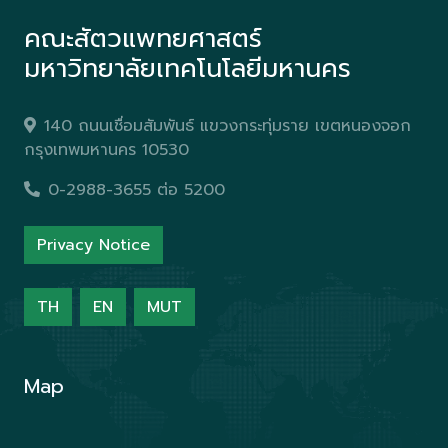
คณะสัตวแพทยศาสตร์
มหาวิทยาลัยเทคโนโลยีมหานคร
140 ถนนเชื่อมสัมพันธ์ แขวงกระทุ่มราย เขตหนองจอก
กรุงเทพมหานคร 10530
0-2988-3655 ต่อ 5200
Privacy Notice
TH
EN
MUT
Map