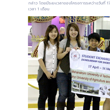
กล่าว โดยมีระยะเวลาของโครงการระหว่างวันที่ 
เวลา 1 เดือน