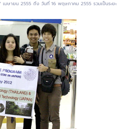
17 เมษายน 2555 ถึง วันที่ 16 พฤษภาคม 2555 รวมเป็นระยะ