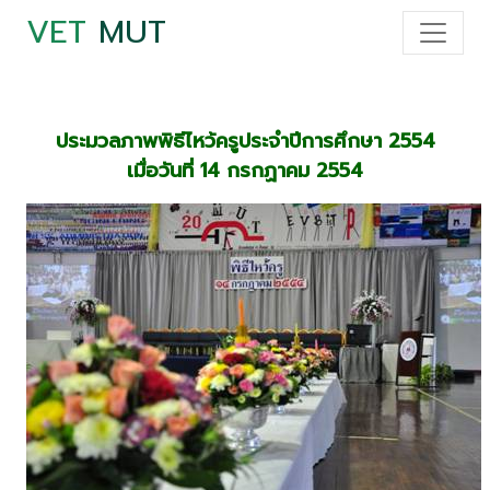
VET
MUT
ประมวลภาพพิธีไหว้ครูประจำปีการศึกษา 2554
เมื่อวันที่ 14 กรกฏาคม 2554