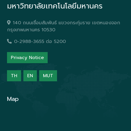
มหาวิทยาลัยเทคโนโลยีมหานคร
140 ถนนเชื่อมสัมพันธ์ แขวงกระทุ่มราย เขตหนองจอก
กรุงเทพมหานคร 10530
0-2988-3655 ต่อ 5200
Privacy Notice
TH
EN
MUT
Map