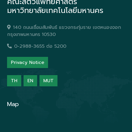
คณะสัตวแพทยศาสตร์
มหาวิทยาลัยเทคโนโลยีมหานคร
140 ถนนเชื่อมสัมพันธ์ แขวงกระทุ่มราย เขตหนองจอก
กรุงเทพมหานคร 10530
0-2988-3655 ต่อ 5200
Privacy Notice
TH
EN
MUT
Map