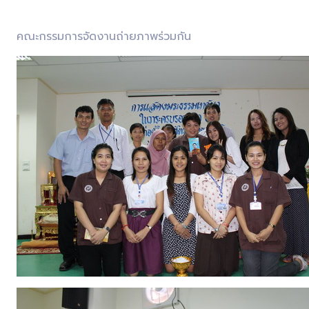
คณะกรรมการจัดงานถ่ายภาพร่วมกัน