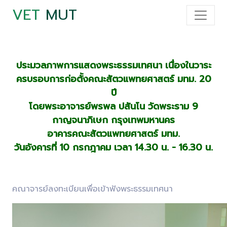
VET
MUT
ประมวลภาพการแสดงพระธรรมเทศนา เนื่องในวาระ
ครบรอบการก่อตั้งคณะสัตวแพทยศาสตร์ มทม. 20
ปี
โดยพระอาจารย์พรพล ปสันโน วัดพระราม 9
กาญจนาภิเษก กรุงเทพมหานคร
อาคารคณะสัตวแพทยศาสตร์ มทม.
วันอังคารที่ 10 กรกฎาคม เวลา 14.30 น. - 16.30 น.
คณาจารย์ลงทะเบียนเพื่อเข้าฟังพระธรรมเทศนา