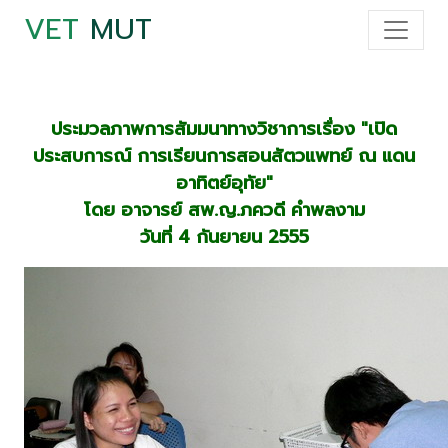
VET
MUT
ประมวลภาพการสัมมนาทางวิชาการเรื่อง "เปิด
ประสบการณ์ การเรียนการสอนสัตวแพทย์ ณ แดน
อาทิตย์อุทัย"
โดย อาจารย์ สพ.ญ.ภควดี คำพลงาม
วันที่ 4 กันยายน 2555