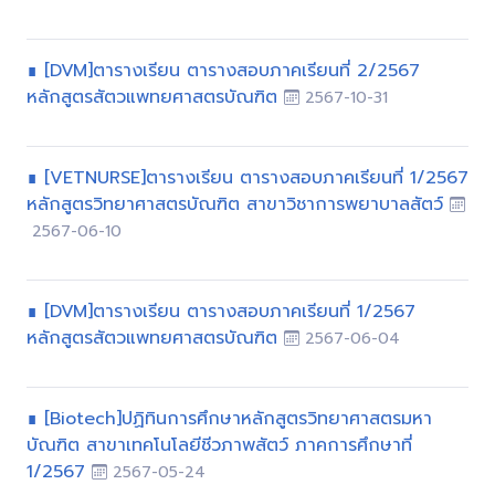
∎ [DVM]ตารางเรียน ตารางสอบภาคเรียนที่ 2/2567
หลักสูตรสัตวแพทยศาสตรบัณฑิต
2567-10-31
∎ [VETNURSE]ตารางเรียน ตารางสอบภาคเรียนที่ 1/2567
หลักสูตรวิทยาศาสตรบัณฑิต สาขาวิชาการพยาบาลสัตว์
2567-06-10
∎ [DVM]ตารางเรียน ตารางสอบภาคเรียนที่ 1/2567
หลักสูตรสัตวแพทยศาสตรบัณฑิต
2567-06-04
∎ [Biotech]ปฏิทินการศึกษาหลักสูตรวิทยาศาสตรมหา
บัณฑิต สาขาเทคโนโลยีชีวภาพสัตว์ ภาคการศึกษาที่
1/2567
2567-05-24