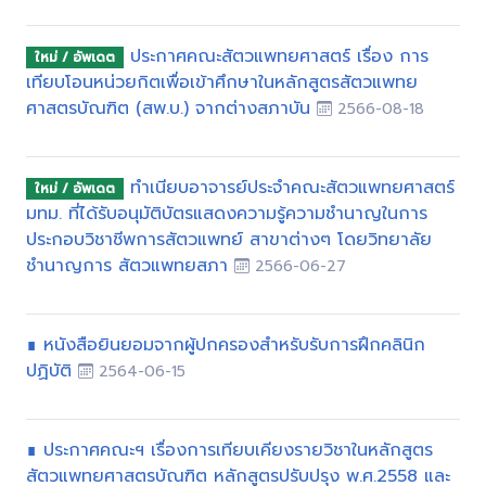
ประกาศคณะสัตวแพทยศาสตร์ เรื่อง การ
ใหม่ / อัพเดต
เทียบโอนหน่วยกิตเพื่อเข้าศึกษาในหลักสูตรสัตวแพทย
ศาสตรบัณฑิต (สพ.บ.) จากต่างสภาบัน
2566-08-18
ทำเนียบอาจารย์ประจำคณะสัตวแพทยศาสตร์
ใหม่ / อัพเดต
มทม. ที่ได้รับอนุมัติบัตรแสดงความรู้ความชำนาญในการ
ประกอบวิชาชีพการสัตวแพทย์ สาขาต่างๆ โดยวิทยาลัย
ชำนาญการ สัตวแพทยสภา
2566-06-27
∎ หนังสือยินยอมจากผู้ปกครองสำหรับรับการฝึกคลินิก
ปฏิบัติ
2564-06-15
∎ ประกาศคณะฯ เรื่องการเทียบเคียงรายวิชาในหลักสูตร
สัตวแพทยศาสตรบัณฑิต หลักสูตรปรับปรุง พ.ศ.2558 และ