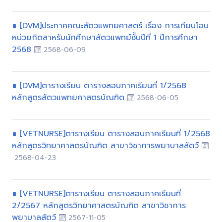
∎ [DVM]ประกาศคณะสัตวแพทยศาสตร์ เรื่อง การเทียบโอน
หน่วยกิตสาหรับนักศึกษาสัตวแพทย์ชั้นปีที่ 1 ปีการศึกษา
2568
2568-06-09
∎ [DVM]ตารางเรียน ตารางสอบภาคเรียนที่ 1/2568
หลักสูตรสัตวแพทยศาสตรบัณฑิต
2568-06-05
∎ [VETNURSE]ตารางเรียน ตารางสอบภาคเรียนที่ 1/2568
หลักสูตรวิทยาศาสตรบัณฑิต สาขาวิชาการพยาบาลสัตว์
2568-04-23
∎ [VETNURSE]ตารางเรียน ตารางสอบภาคเรียนที่
2/2567 หลักสูตรวิทยาศาสตรบัณฑิต สาขาวิชาการ
พยาบาลสัตว์
2567-11-05