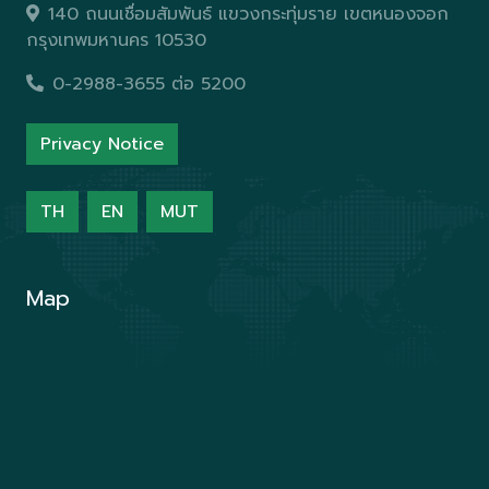
140 ถนนเชื่อมสัมพันธ์ แขวงกระทุ่มราย เขตหนองจอก
กรุงเทพมหานคร 10530
0-2988-3655 ต่อ 5200
Privacy Notice
TH
EN
MUT
Map