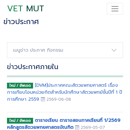
VET
MUT
ข่าวประกาศ
เมนูข่าว ประกาศ กิจกรรม
ข่าวประกาศภายใน
[DVM]ประกาศคณะสัตวแพทยศาสตร์ เรื่อง
ใหม่ / อัพเดต
การเทียบโอนหน่วยกิตสำหรับนักศึกษาสัตวแพทย์ชั้นปีที่ 1 ปี
การศึกษา 2559
2569-06-08
ตารางเรียน ตารางสอบภาคเรียนที่ 1/2569
ใหม่ / อัพเดต
หลักสูตรสัตวแพทยศาสตรบัณฑิต
2569-05-07