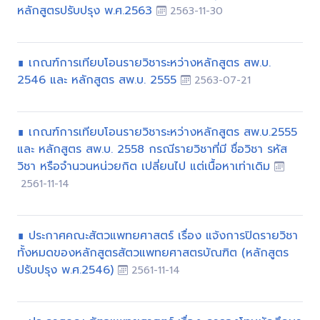
หลักสูตรปรับปรุง พ.ศ.2563
2563-11-30
∎ เกณฑ์การเทียบโอนรายวิชาระหว่างหลักสูตร สพ.บ.
2546 และ หลักสูตร สพ.บ. 2555
2563-07-21
∎ เกณฑ์การเทียบโอนรายวิชาระหว่างหลักสูตร สพ.บ.2555
และ หลักสูตร สพ.บ. 2558 กรณีรายวิชาที่มี ชื่อวิชา รหัส
วิชา หรือจำนวนหน่วยกิต เปลี่ยนไป แต่เนื้อหาเท่าเดิม
2561-11-14
∎ ประกาศคณะสัตวแพทยศาสตร์ เรื่อง แจ้งการปิดรายวิชา
ทั้งหมดของหลักสูตรสัตวแพทยศาสตรบัณฑิต (หลักสูตร
ปรับปรุง พ.ศ.2546)
2561-11-14