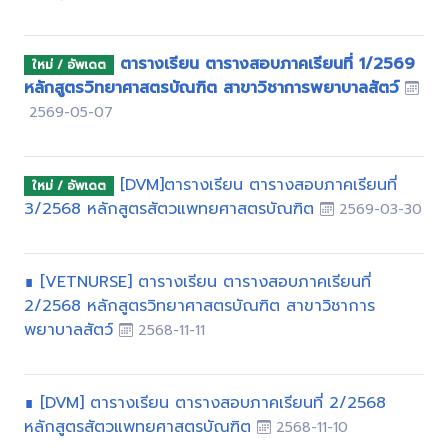
ตารางเรียน ตารางสอบภาคเรียนที่ 1/2569
ใหม่ / อัพเดต
หลักสูตรวิทยาศาสตรบัณฑิต สาขาวิชาการพยาบาลสัตว์
2569-05-07
[DVM]ตารางเรียน ตารางสอบภาคเรียนที่
ใหม่ / อัพเดต
3/2568 หลักสูตรสัตวแพทยศาสตรบัณฑิต
2569-03-30
∎ [VETNURSE] ตารางเรียน ตารางสอบภาคเรียนที่
2/2568 หลักสูตรวิทยาศาสตรบัณฑิต สาขาวิชาการ
พยาบาลสัตว์
2568-11-11
∎ [DVM] ตารางเรียน ตารางสอบภาคเรียนที่ 2/2568
หลักสูตรสัตวแพทยศาสตรบัณฑิต
2568-11-10