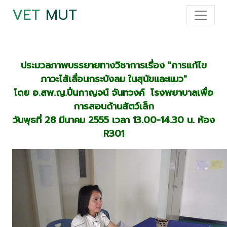
VET
MUT
ประมวลภาพบรรยายทางวิชาการเรื่อง "การแก้ไข
ภาวะไส้เลื่อนกระบังลม ในสุนัขและแมว"
โดย อ.สพ.ญ.ปิ่นกาญจน์ จันทวงค์ โรงพยาบาลเพื่อ
การสอนด้านสัตว์เล็ก
วันพุธที่ 28 มีนาคม 2555 เวลา 13.00-14.30 น. ห้อง
R301