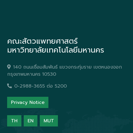
คณะสัตวแพทยศาสตร์
มหาวิทยาลัยเทคโนโลยีมหานคร
140 ถนนเชื่อมสัมพันธ์ แขวงกระทุ่มราย เขตหนองจอก
กรุงเทพมหานคร 10530
0-2988-3655 ต่อ 5200
Privacy Notice
TH
EN
MUT