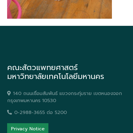
คณะสัตวแพทยศาสตร์
มหาวิทยาลัยเทคโนโลยีมหานคร
140 ถนนเชื่อมสัมพันธ์ แขวงกระทุ่มราย เขตหนองจอก
กรุงเทพมหานคร 10530
0-2988-3655 ต่อ 5200
Privacy Notice