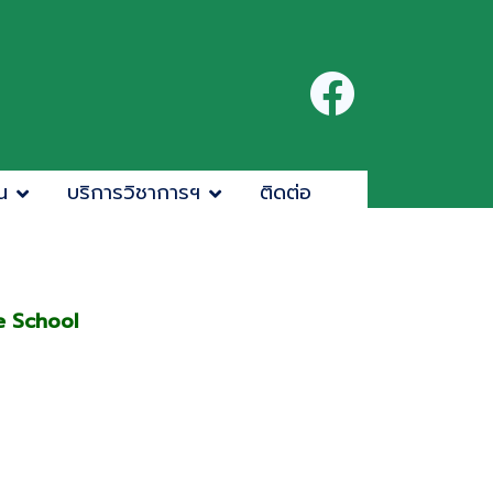
น
บริการวิชาการฯ
ติดต่อ
e School