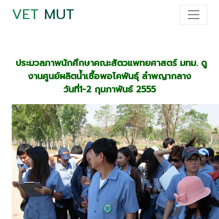
VET
MUT
ประมวลภาพนักศึกษาคณะสัตวแพทยศาสตร์ มทม. ดู
งานศูนย์ผลิตน้ำเชื้อพอโคพันธุ์ ลำพญากลาง
วันที่1-2 กุมภาพันธ์ 2555