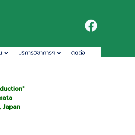
น
บริการวิชาการฯ
ติดต่อ
duction"
mata
, Japan