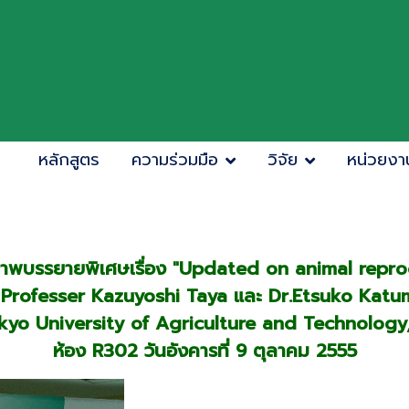
หลักสูตร
ความร่วมมือ
วิจัย
หน่วยงา
าพบรรยายพิเศษเรื่อง "Updated on animal repro
 Professer Kazuyoshi Taya และ Dr.Etsuko Katu
kyo University of Agriculture and Technology
ห้อง R302
วันอังคารที่ 9 ตุลาคม 2555