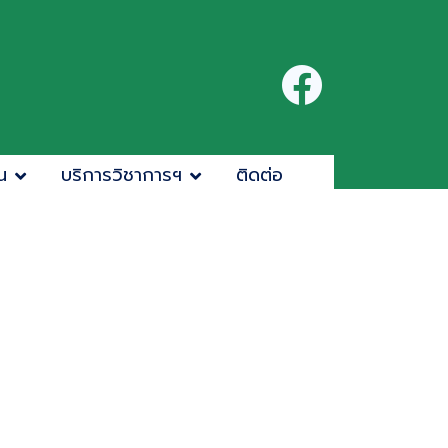
น
บริการวิชาการฯ
ติดต่อ