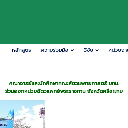
หลักสูตร
ความร่วมมือ
วิจัย
หน่วยงา
คณาจารย์และนักศึกษาคณะสัตวแพทยศาสตร์ มทม.
ร่วมออกหน่วยสัตวแพทย์พระราชทาน จังหวัดศรีสะเกษ