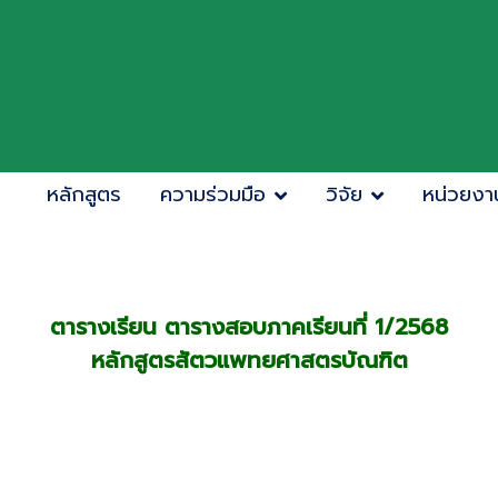
หลักสูตร
ความร่วมมือ
วิจัย
หน่วยงา
ตารางเรียน ตารางสอบภาคเรียนที่ 1/2568
หลักสูตรสัตวแพทยศาสตรบัณฑิต