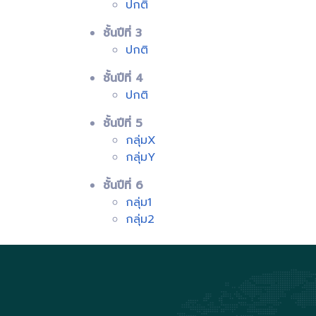
ปกติ
ชั้นปีที่ 3
ปกติ
ชั้นปีที่ 4
ปกติ
ชั้นปีที่ 5
กลุ่มX
กลุ่มY
ชั้นปีที่ 6
กลุ่ม1
กลุ่ม2