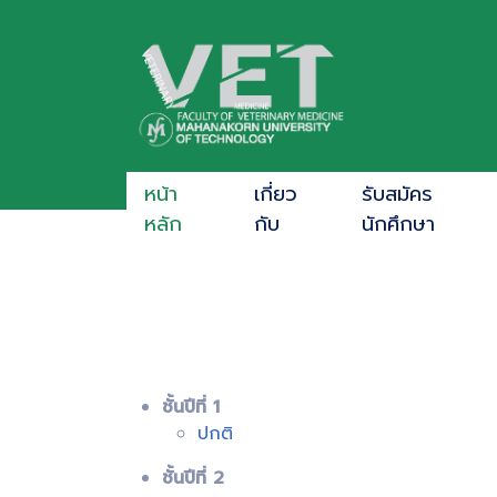
หน้า
เกี่ยว
รับสมัคร
หลัก
กับ
นักศึกษา
ชั้นปีที่ 1
ปกติ
ชั้นปีที่ 2