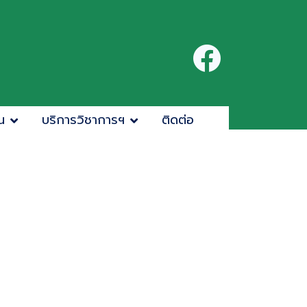
น
บริการวิชาการฯ
ติดต่อ