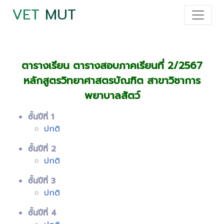
VET
MUT
ตารางเรียน ตารางสอบภาคเรียนที่ 2/2567
หลักสูตรวิทยาศาสตรบัณฑิต สาขาวิชาการ
พยาบาลสัตว์
ชั้นปีที่ 1
ปกติ
ชั้นปีที่ 2
ปกติ
ชั้นปีที่ 3
ปกติ
ชั้นปีที่ 4