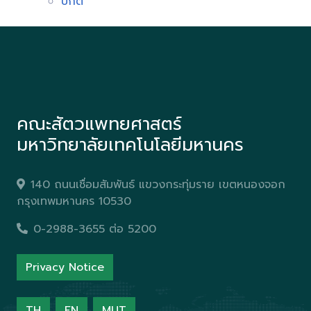
ปกติ
คณะสัตวแพทยศาสตร์
มหาวิทยาลัยเทคโนโลยีมหานคร
140 ถนนเชื่อมสัมพันธ์ แขวงกระทุ่มราย เขตหนองจอก
กรุงเทพมหานคร 10530
0-2988-3655 ต่อ 5200
Privacy Notice
TH
EN
MUT