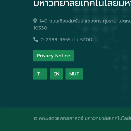
มหาวิทยาลัยเทคโนโลยีม
140 ถนนเชื่อมสัมพันธ์ แขวงกระทุ่มราย เข
10530
0-2988-3655 ต่อ 5200
Privacy Notice
TH
EN
MUT
© คณะสัตวแพทยศาสตร์ มหาวิทยาลัยเทคโนโลย