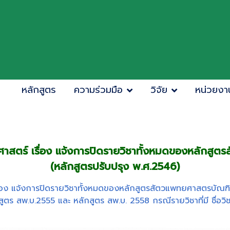
หลักสูตร
ความร่วมมือ
วิจัย
หน่วยงา
ตร์ เรื่อง แจ้งการปิดรายวิชาทั้งหมดของหลักสู
(หลักสูตรปรับปรุง พ.ศ.2546)
ง แจ้งการปิดรายวิชาทั้งหมดของหลักสูตรสัตวแพทยศาสตรบัณฑิต
ร สพ.บ.2555 และ หลักสูตร สพ.บ. 2558 กรณีรายวิชาที่มี ชื่อวิช