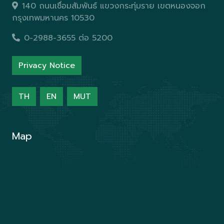
140 ถนนเชื่อมสัมพันธ์ แขวงกระทุ่มราย เขตหนองจอก
กรุงเทพมหานคร 10530
0-2988-3655 ต่อ 5200
Privacy Notice
TH
EN
MUT
Map