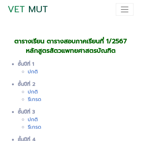
VET
MUT
ตารางเรียน ตารางสอบภาคเรียนที่ 1/2567
หลักสูตรสัตวแพทยศาสตรบัณฑิต
ชั้นปีที่ 1
ปกติ
ชั้นปีที่ 2
ปกติ
รีเกรด
ชั้นปีที่ 3
ปกติ
รีเกรด
ชั้นปีที่ 4