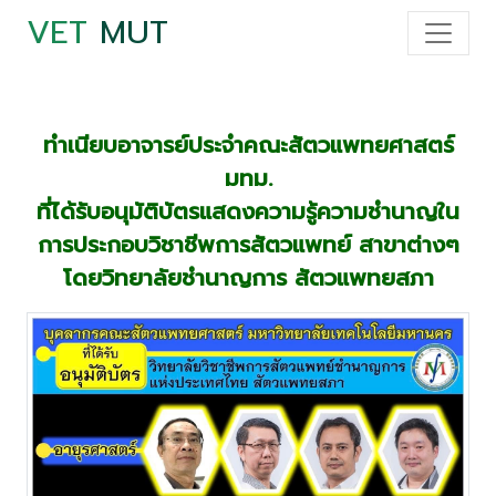
VET
MUT
ทำเนียบอาจารย์ประจำคณะสัตวแพทยศาสตร์
มทม.
ที่ได้รับอนุมัติบัตรแสดงความรู้ความชำนาญใน
การประกอบวิชาชีพการสัตวแพทย์ สาขาต่างๆ
โดยวิทยาลัยชำนาญการ สัตวแพทยสภา