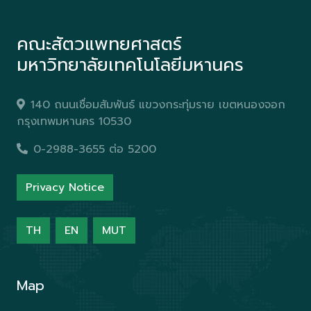
คณะสัตวแพทยศาสตร์
มหาวิทยาลัยเทคโนโลยีมหานคร
140 ถนนเชื่อมสัมพันธ์ แขวงกระทุ่มราย เขตหนองจอก
กรุงเทพมหานคร 10530
0-2988-3655 ต่อ 5200
Privacy Notice
TH
EN
MUT
Map