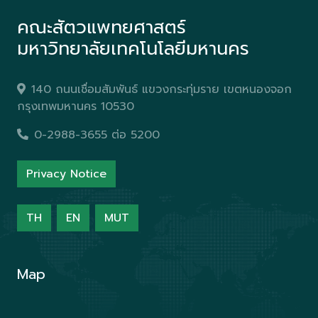
คณะสัตวแพทยศาสตร์
มหาวิทยาลัยเทคโนโลยีมหานคร
140 ถนนเชื่อมสัมพันธ์ แขวงกระทุ่มราย เขตหนองจอก
กรุงเทพมหานคร 10530
0-2988-3655 ต่อ 5200
Privacy Notice
TH
EN
MUT
Map