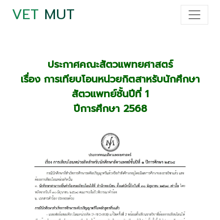
VET
MUT
ประกาศคณะสัตวแพทยศาสตร์
เรื่อง การเทียบโอนหน่วยกิตสาหรับนักศึกษา
สัตวแพทย์ชั้นปีที่ 1
ปีการศึกษา 2568