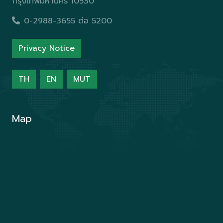
กรุงเทพมหานคร 10530
0-2988-3655 ต่อ 5200
Privacy Notice
TH
EN
MUT
Map