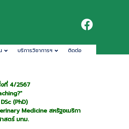
น
บริการวิชาการฯ
ติดต่อ
งที่ 4/2567
eaching?"
 DSc (PhD)
erinary Medicine สหรัฐอเมริกา
ศาสตร์ มทม.