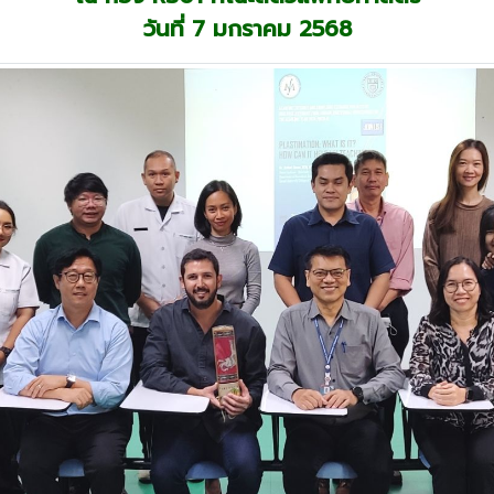
วันที่ 7 มกราคม 2568