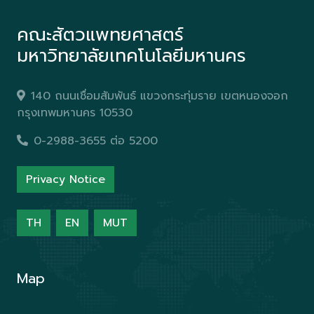
คณะสัตวแพทยศาสตร์
มหาวิทยาลัยเทคโนโลยีมหานคร
140 ถนนเชื่อมสัมพันธ์ แขวงกระทุ่มราย เขตหนองจอก
กรุงเทพมหานคร 10530
0-2988-3655 ต่อ 5200
Privacy Notice
TH
EN
MUT
Map