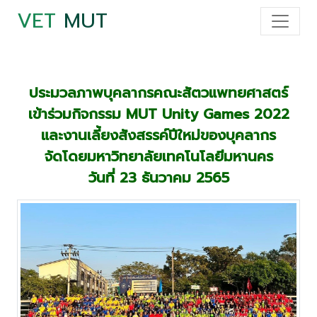
VET
MUT
ประมวลภาพบุคลากรคณะสัตวแพทยศาสตร์
เข้าร่วมกิจกรรม MUT Unity Games 2022
และงานเลี้ยงสังสรรค์ปีใหม่ของบุคลากร
จัดโดยมหาวิทยาลัยเทคโนโลยีมหานคร
วันที่ 23 ธันวาคม 2565