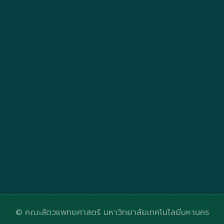
© คณะสัตวแพทยศาสตร์ มหาวิทยาลัยเทคโนโลยีมหานคร