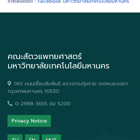
รายละเอียด :
Facebook มหาวิทยาลัยเทคโนโลยีมหานคร
คณะสัตวแพทยศาสตร์
มหาวิทยาลัยเทคโนโลยีมหานคร
140 ถนนเชื่อมสัมพันธ์ แขวงกระทุ่มราย เขตหนองจอก
กรุงเทพมหานคร 10530
0-2988-3655 ต่อ 5200
Privacy Notice