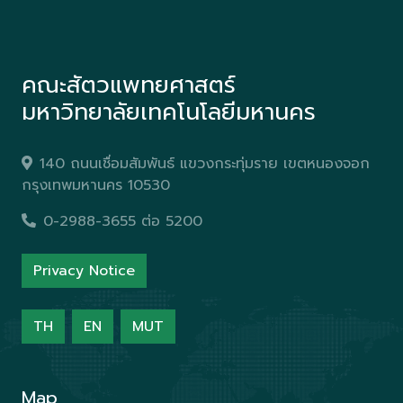
คณะสัตวแพทยศาสตร์
มหาวิทยาลัยเทคโนโลยีมหานคร
140 ถนนเชื่อมสัมพันธ์ แขวงกระทุ่มราย เขตหนองจอก
กรุงเทพมหานคร 10530
0-2988-3655 ต่อ 5200
Privacy Notice
TH
EN
MUT
Map