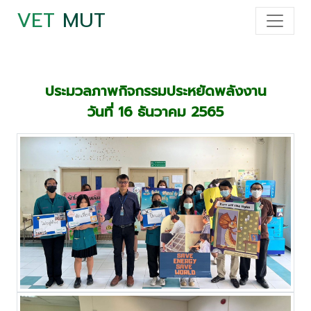
VET
MUT
ประมวลภาพกิจกรรมประหยัดพลังงาน
วันที่ 16 ธันวาคม 2565