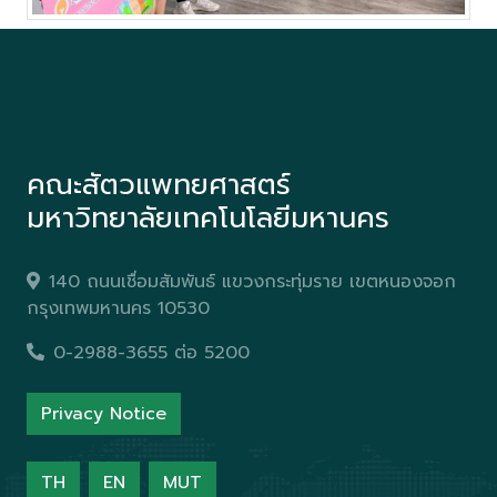
คณะสัตวแพทยศาสตร์
มหาวิทยาลัยเทคโนโลยีมหานคร
140 ถนนเชื่อมสัมพันธ์ แขวงกระทุ่มราย เขตหนองจอก
กรุงเทพมหานคร 10530
0-2988-3655 ต่อ 5200
Privacy Notice
TH
EN
MUT