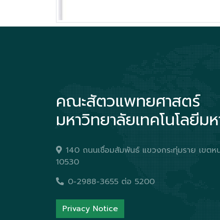
คณะสัตวแพทยศาสตร์
มหาวิทยาลัยเทคโนโลยีม
140 ถนนเชื่อมสัมพันธ์ แขวงกระทุ่มราย เข
10530
0-2988-3655 ต่อ 5200
Privacy Notice