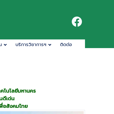
น
บริการวิชาการฯ
ติดต่อ
ยเทคโนโลยีมหานคร
นดีเด่น
พื่อสังคมไทย