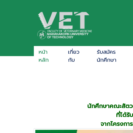
หน้า
เกี่ยว
รับสมัคร
หลัก
กับ
นักศึกษา
นักศึกษาคณะสัตว
ที่ได้
จากโครงการห