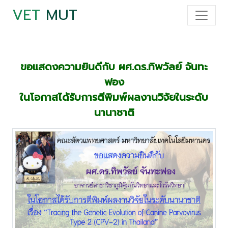
VET
MUT
ขอแสดงความยินดีกับ ผศ.ดร.ทิพวัลย์ จันทะ
ฟอง
ในโอกาสได้รับการตีพิมพ์ผลงานวิจัยในระดับ
นานาชาติ