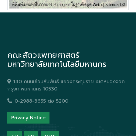
คณะสัตวแพทยศาสตร์
มหาวิทยาลัยเทคโนโลยีมหานคร
140 ถนนเชื่อมสัมพันธ์ แขวงกระทุ่มราย เขตหนองจอก
กรุงเทพมหานคร 10530
0-2988-3655 ต่อ 5200
Privacy Notice