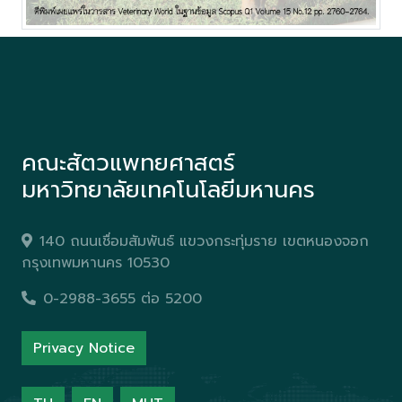
คณะสัตวแพทยศาสตร์
มหาวิทยาลัยเทคโนโลยีมหานคร
140 ถนนเชื่อมสัมพันธ์ แขวงกระทุ่มราย เขตหนองจอก
กรุงเทพมหานคร 10530
0-2988-3655 ต่อ 5200
Privacy Notice