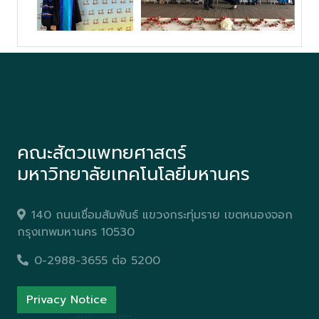
คณะสัตวแพทยศาสตร์
มหาวิทยาลัยเทคโนโลยีมหานคร
140 ถนนเชื่อมสัมพันธ์ แขวงกระทุ่มราย เขตหนองจอก
กรุงเทพมหานคร 10530
0-2988-3655 ต่อ 5200
Privacy Notice