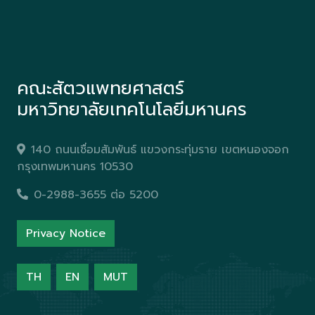
คณะสัตวแพทยศาสตร์
มหาวิทยาลัยเทคโนโลยีมหานคร
140 ถนนเชื่อมสัมพันธ์ แขวงกระทุ่มราย เขตหนองจอก
กรุงเทพมหานคร 10530
0-2988-3655 ต่อ 5200
Privacy Notice
TH
EN
MUT