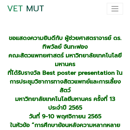
VET
MUT
ขอแสดงความยินดีกับ ผู้ช่วยศาสตราจารย์ ดร.
ทิพวัลย์ จันทะฟอง
คณะสัตวแพทยศาสตร์ มหาวิทยาลัยเทคโนโลยี
มหานคร
ที่ได้รับรางวัล Best poster presentation ใน
การประชุมวิชาการทางสัตวแพทย์และการเลี้ยง
สัตว์
มหาวิทยาลัยเทคโนโลยีมหานคร ครั้งที่ 13
ประจำปี 2565
วันที่ 9-10 พฤศจิกายน 2565
ในหัวข้อ “การศึกษาย้อนหลังความหลากหลาย