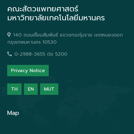
คณะสัตวแพทยศาสตร์
มหาวิทยาลัยเทคโนโลยีมหานคร
140 ถนนเชื่อมสัมพันธ์ แขวงกระทุ่มราย เขตหนองจอก
กรุงเทพมหานคร 10530
0-2988-3655 ต่อ 5200
Privacy Notice
TH
EN
MUT
Map