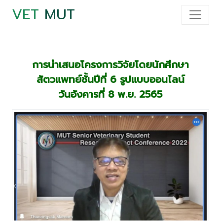
VET
MUT
การนำเสนอโครงการวิจัยโดยนักศึกษา
สัตวแพทย์ชั้นปีที่ 6 รูปแบบออนไลน์
วันอังคารที่ 8 พ.ย. 2565