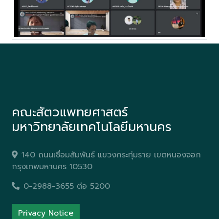
คณะสัตวแพทยศาสตร์
มหาวิทยาลัยเทคโนโลยีมหานคร
140 ถนนเชื่อมสัมพันธ์ แขวงกระทุ่มราย เขตหนองจอก
กรุงเทพมหานคร 10530
0-2988-3655 ต่อ 5200
Privacy Notice