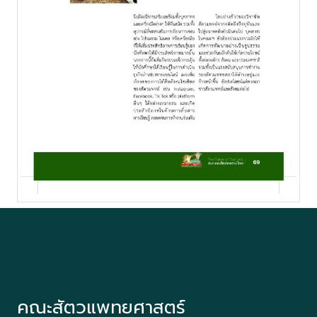
คณะสัตวแพทยศาสตร์