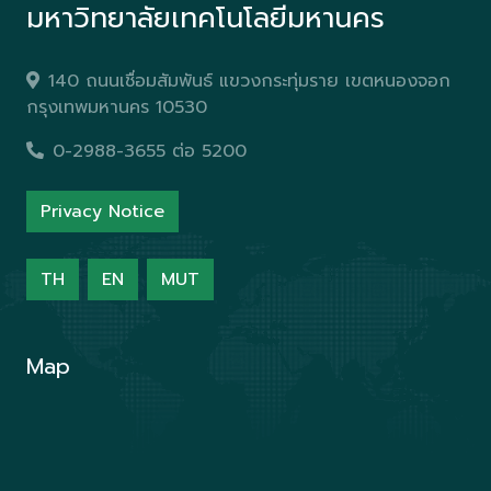
มหาวิทยาลัยเทคโนโลยีมหานคร
140 ถนนเชื่อมสัมพันธ์ แขวงกระทุ่มราย เขตหนองจอก
กรุงเทพมหานคร 10530
0-2988-3655 ต่อ 5200
Privacy Notice
TH
EN
MUT
Map