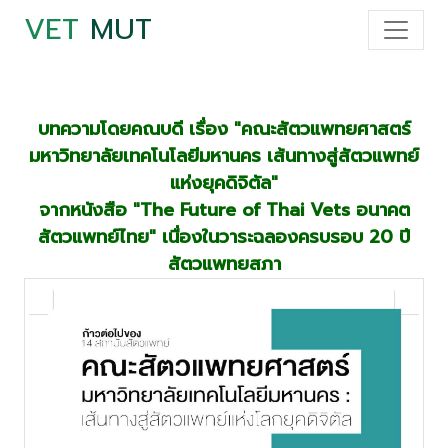
VET
MUT
บทความโดยคณบดี เรื่อง "คณะสัตวแพทยศาสตร์
มหาวิทยาลัยเทคโนโลยีมหานคร เส้นทางสู่สัตวแพทย์
แห่งยุคดิจิตัล"
จากหนังสือ "The Future of Thai Vets อนาคต
สัตวแพทย์ไทย" เนื่องในวาระฉลองครบรอบ 20 ปี
สัตวแพทยสภา