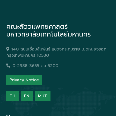
คณะสัตวแพทยศาสตร์
มหาวิทยาลัยเทคโนโลยีมหานคร
140 ถนนเชื่อมสัมพันธ์ แขวงกระทุ่มราย เขตหนองจอก
กรุงเทพมหานคร 10530
0-2988-3655 ต่อ 5200
Privacy Notice
TH
EN
MUT