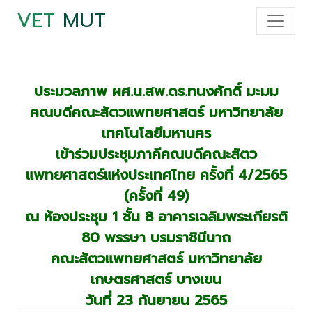
VET
MUT
ประมวลภาพ ผศ.น.สพ.ดร.ทนงศักดิ์ มะมม
คณบดีคณะสัตวแพทยศาสตร์ มหาวิทยาลัย
เทคโนโลยีมหานคร
เข้าร่วมประชุมภาคีคณบดีคณะสัตว
แพทยศาสตร์แห่งประเทศไทย ครั้งที่ 4/2565
(ครั้งที่ 49)
ณ ห้องประชุม 1 ชั้น 8 อาคารเฉลิมพระเกียรติ
80 พรรษา บรมราชินีนาถ
คณะสัตวแพทยศาสตร์ มหาวิทยาลัย
เกษตรศาสตร์ บางเขน
วันที่ 23 กันยายน 2565