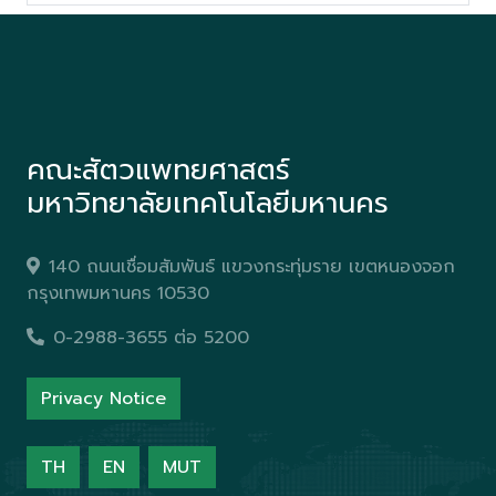
คณะสัตวแพทยศาสตร์
มหาวิทยาลัยเทคโนโลยีมหานคร
140 ถนนเชื่อมสัมพันธ์ แขวงกระทุ่มราย เขตหนองจอก
กรุงเทพมหานคร 10530
0-2988-3655 ต่อ 5200
Privacy Notice
TH
EN
MUT