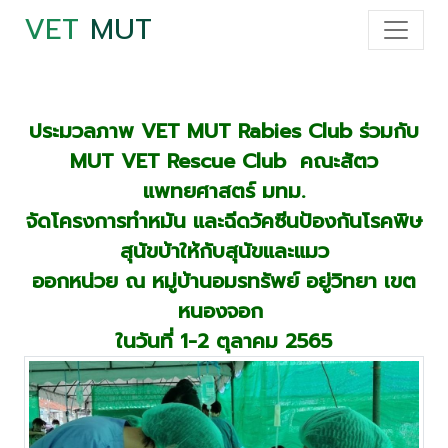
VET
MUT
ประมวลภาพ VET MUT Rabies Club ร่วมกับ
MUT VET Rescue Club คณะสัตว
แพทยศาสตร์ มทม.
จัดโครงการทำหมัน และฉีดวัคซีนป้องกันโรคพิษ
สุนัขบ้าให้กับสุนัขและแมว
ออกหน่วย ณ หมู่บ้านอมรทรัพย์ อยู่วิทยา เขต
หนองจอก
ในวันที่ 1-2 ตุลาคม 2565