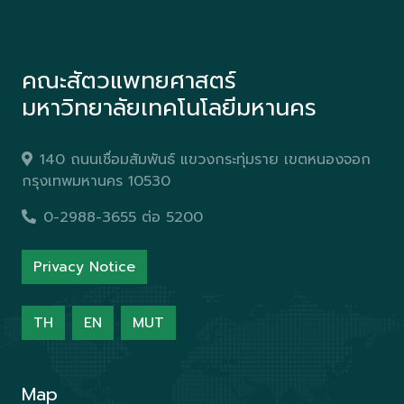
คณะสัตวแพทยศาสตร์
มหาวิทยาลัยเทคโนโลยีมหานคร
140 ถนนเชื่อมสัมพันธ์ แขวงกระทุ่มราย เขตหนองจอก
กรุงเทพมหานคร 10530
0-2988-3655 ต่อ 5200
Privacy Notice
TH
EN
MUT
Map