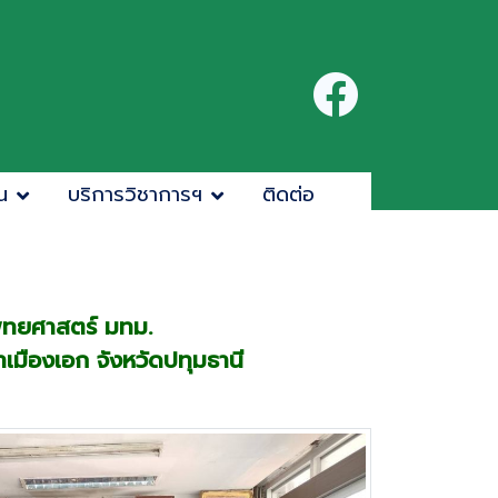
น
บริการวิชาการฯ
ติดต่อ
แพทยศาสตร์ มทม.
เมืองเอก จังหวัดปทุมธานี