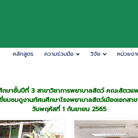
หลักสูตร
ความร่วมมือ
วิจัย
หน่วยงา
กษาชั้นปีที่ 3 สาขาวิชาการพยาบาลสัตว์ คณะสัตว
ยี่ยมชมดูงานทัศนศึกษาโรงพยาบาลสัตว์เมืองเอกสาขา
วันพฤหัสที่ 1 กันยายน 2565