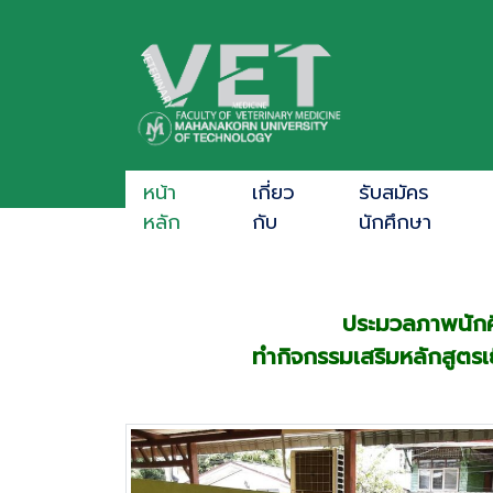
หน้า
เกี่ยว
รับสมัคร
หลัก
กับ
นักศึกษา
ประมวลภาพนักศึ
ทำกิจกรรมเสริมหลักสูตรเ