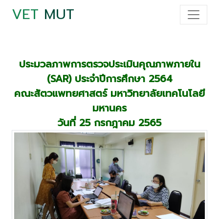
VET
MUT
ประมวลภาพการตรวจประเมินคุณภาพภายใน
(SAR) ประจำปีการศึกษา 2564
คณะสัตวแพทยศาสตร์ มหาวิทยาลัยเทคโนโลยี
มหานคร
วันที่ 25 กรกฎาคม 2565