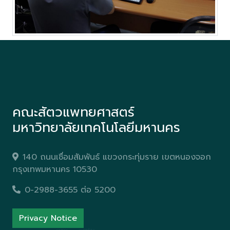
คณะสัตวแพทยศาสตร์
มหาวิทยาลัยเทคโนโลยีมหานคร
140 ถนนเชื่อมสัมพันธ์ แขวงกระทุ่มราย เขตหนองจอก
กรุงเทพมหานคร 10530
0-2988-3655 ต่อ 5200
Privacy Notice