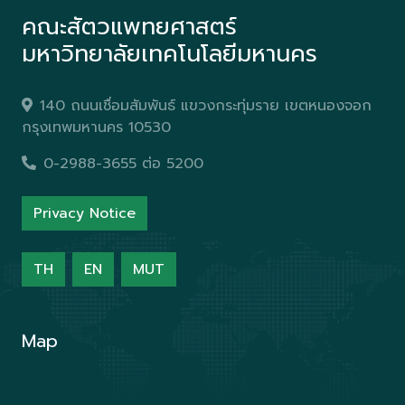
คณะสัตวแพทยศาสตร์
มหาวิทยาลัยเทคโนโลยีมหานคร
140 ถนนเชื่อมสัมพันธ์ แขวงกระทุ่มราย เขตหนองจอก
กรุงเทพมหานคร 10530
0-2988-3655 ต่อ 5200
Privacy Notice
TH
EN
MUT
Map