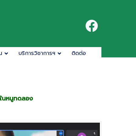
น
บริการวิชาการฯ
ติดต่อ
สในหนูทดลอง