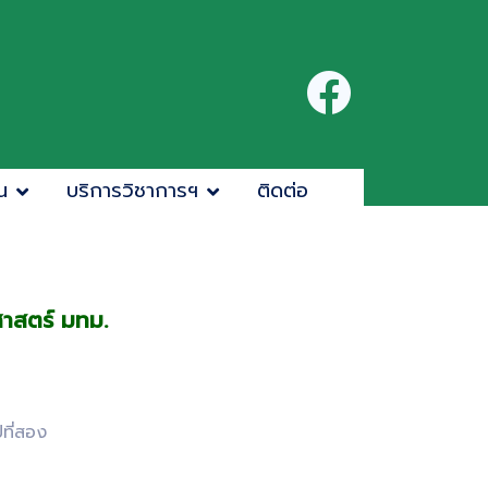
น
บริการวิชาการฯ
ติดต่อ
าสตร์ มทม.
ที่สอง