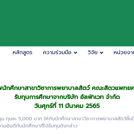
หลักสูตร
ความร่วมมือ
วิจัย
หน่วยงา
นักศึกษาสาขาวิชาการพยาบาลสัตว์ คณะสัตวแพทยศ
รับทุนการศึกษาจากบริษัท อัลฟ่าเวท จำกัด
วันศุกร์ที่ 11 มีนาคม 2565
 ทุนละ 5,000 บาท ให้กับนักศึกษาสาขาวิชาการพยาบาลสัตว์ชั้นปี
นดีกับนักศึกษาที่ได้รับทุนดังกล่าว