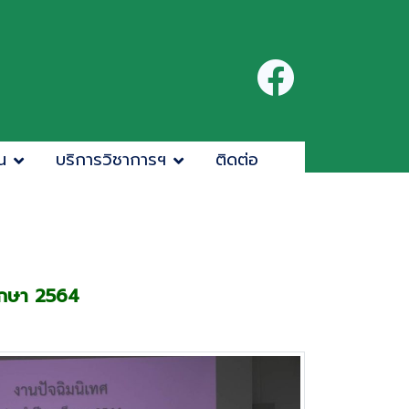
น
บริการวิชาการฯ
ติดต่อ
ึกษา 2564