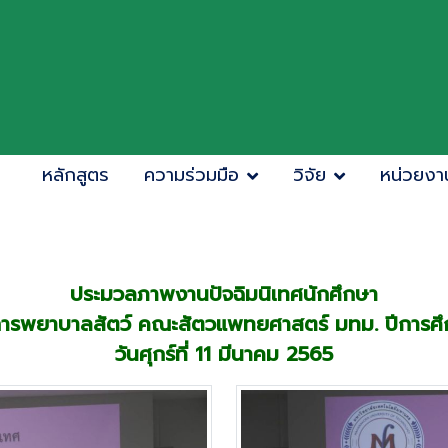
หลักสูตร
ความร่วมมือ
วิจัย
หน่วยงา
ประมวลภาพงานปัจฉิมนิเทศนักศึกษา
การพยาบาลสัตว์ คณะสัตวแพทยศาสตร์ มทม. ปีการศ
วันศุกร์ที่ 11 มีนาคม 2565