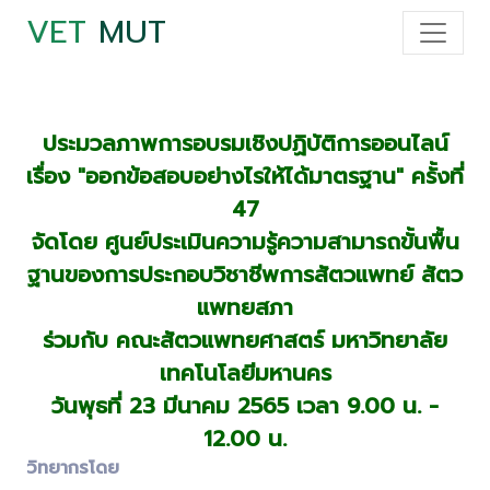
VET
MUT
ประมวลภาพการอบรมเชิงปฏิบัติการออนไลน์
เรื่อง "ออกข้อสอบอย่างไรให้ได้มาตรฐาน" ครั้งที่
47
จัดโดย ศูนย์ประเมินความรู้ความสามารถขั้นพื้น
ฐานของการประกอบวิชาชีพการสัตวแพทย์ สัตว
แพทยสภา
ร่วมกับ คณะสัตวแพทยศาสตร์ มหาวิทยาลัย
เทคโนโลยีมหานคร
วันพุธที่ 23 มีนาคม 2565 เวลา 9.00 น. -
12.00 น.
วิทยากรโดย