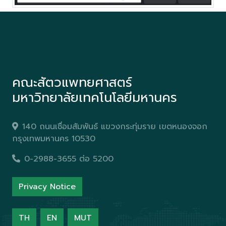
คณะสัตวแพทยศาสตร์
มหาวิทยาลัยเทคโนโลยีมหานคร
140 ถนนเชื่อมสัมพันธ์ แขวงกระทุ่มราย เขตหนองจอก
กรุงเทพมหานคร 10530
0-2988-3655 ต่อ 5200
Privacy Notice
TH
EN
MUT