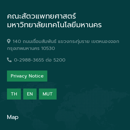
คณะสัตวแพทยศาสตร์
มหาวิทยาลัยเทคโนโลยีมหานคร
140 ถนนเชื่อมสัมพันธ์ แขวงกระทุ่มราย เขตหนองจอก
กรุงเทพมหานคร 10530
0-2988-3655 ต่อ 5200
Privacy Notice
TH
EN
MUT
Map