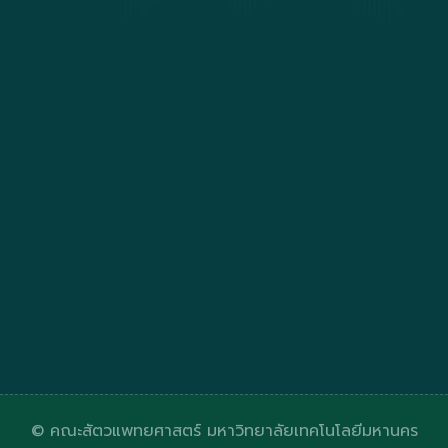
© คณะสัตวแพทยศาสตร์ มหาวิทยาลัยเทคโนโลยีมหานคร