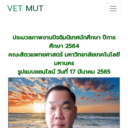
VET
MUT
ประมวลภาพงานปัจฉิมนิเทศนักศึกษา ปีการ
ศึกษา 2564
คณะสัตวแพทยศาสตร์ มหาวิทยาลัยเทคโนโลยี
มหานคร
รูปแบบออนไลน์ วันที่ 17 มีนาคม 2565