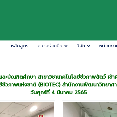
หลักสูตร
ความร่วมมือ
วิจัย
หน่วยงา
ละบัณฑิตศึกษา สาขาวิชาเทคโนโลยีชีวภาพสัตว์ เข้า
ยีชีวภาพแห่งชาติ (BIOTEC) สำนักงานพัฒนาวิทยาศาส
วันศุกร์ที่ 4 มีนาคม 2565