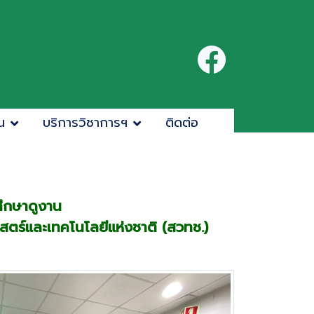
น
บริการวิชาการฯ
ติดต่อ
ศึกษาดูงาน
ตร์และเทคโนโลยีแห่งชาติ (สวทช.)