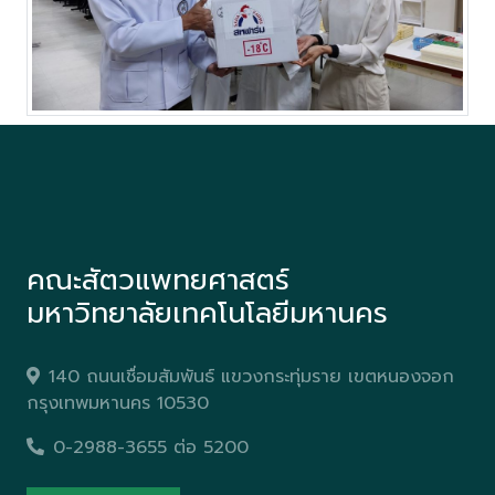
คณะสัตวแพทยศาสตร์
มหาวิทยาลัยเทคโนโลยีมหานคร
140 ถนนเชื่อมสัมพันธ์ แขวงกระทุ่มราย เขตหนองจอก
กรุงเทพมหานคร 10530
0-2988-3655 ต่อ 5200